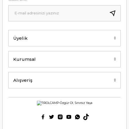
Üyelik
Kurumsal
Alışveriş