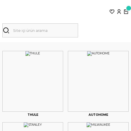
THULE
AUTOHOME