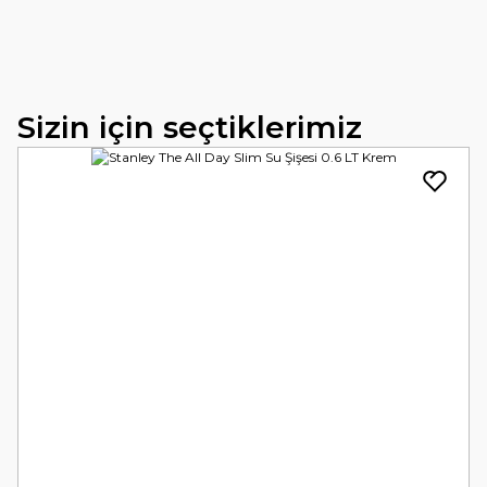
Sizin için seçtiklerimiz