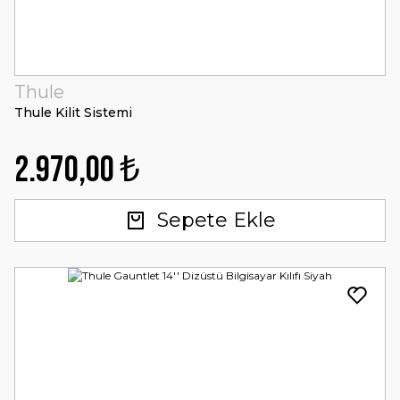
Thule
Thule Kilit Sistemi
2.970,00 ₺
Sepete Ekle