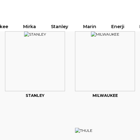
kee
Mirka
Stanley
Marin
Enerji
STANLEY
MILWAUKEE