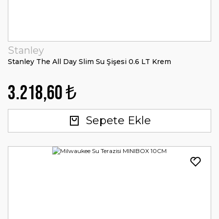
Stanley
Stanley The All Day Slim Su Şişesi 0.6 LT Krem
3.218,60 ₺
Sepete Ekle