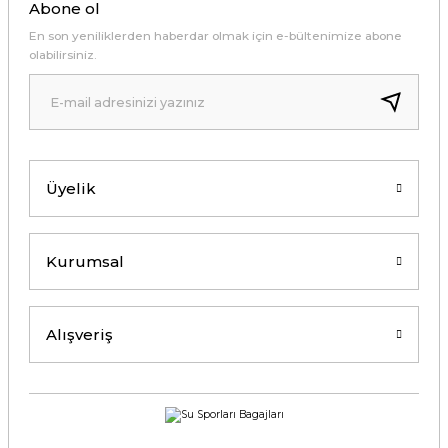
Abone ol
En son yeniliklerden haberdar olmak için e-bültenimize abone
olabilirsiniz.
Üyelik
Kurumsal
Alışveriş