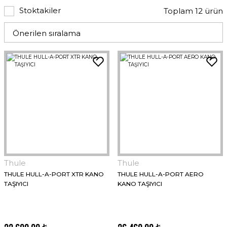
Stoktakiler
Toplam 12 ürün
Thule
Thule
THULE HULL-A-PORT XTR KANO
THULE HULL-A-PORT AERO
TAŞIYICI
KANO TAŞIYICI