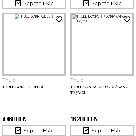
Sepete Ekle
Sepete Ekle
Thule
Thule
THULE SÖRF PEDLERİ
THULE DOCKGRIP SORF/ KANO
TAŞIYICI
4.860,00 ₺
16.200,00 ₺
Sepete Ekle
Sepete Ekle