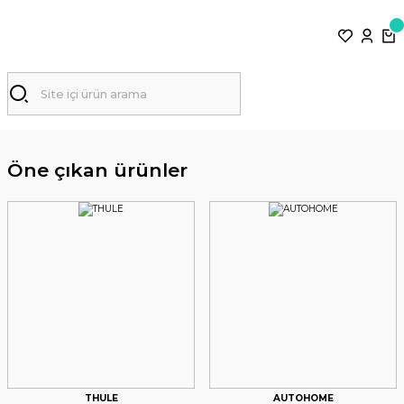
Öne çıkan ürünler
THULE
AUTOHOME