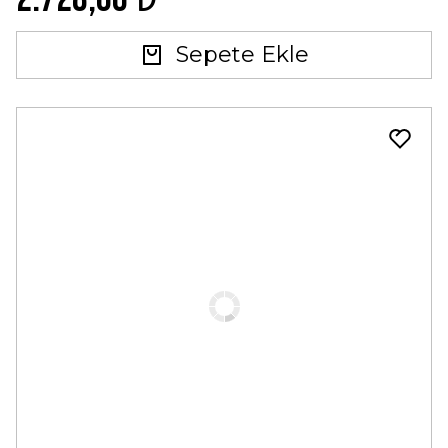
Sepete Ekle