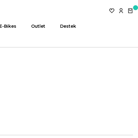
E-Bikes
Outlet
Destek