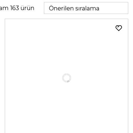
am 163 ürün