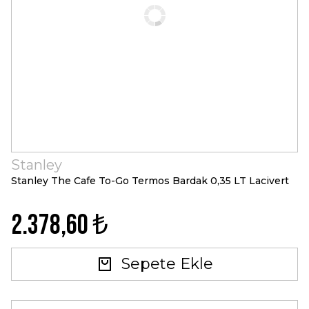
Stanley
Stanley The Cafe To-Go Termos Bardak 0,35 LT Lacivert
2.378,60 ₺
Sepete Ekle