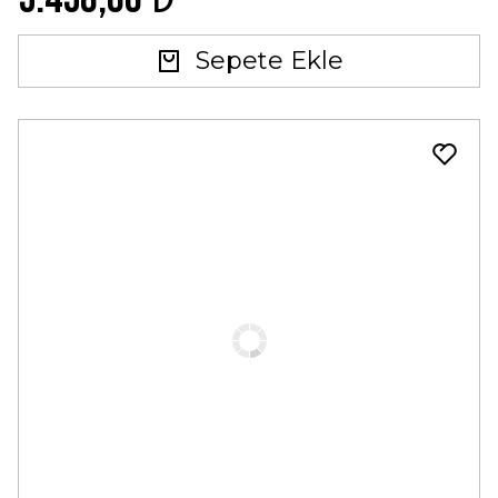
Sepete Ekle