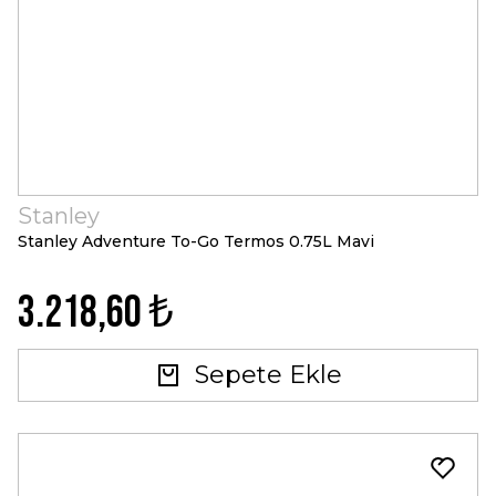
Stanley
Stanley Adventure To-Go Termos 0.75L Mavi
3.218,60 ₺
Sepete Ekle