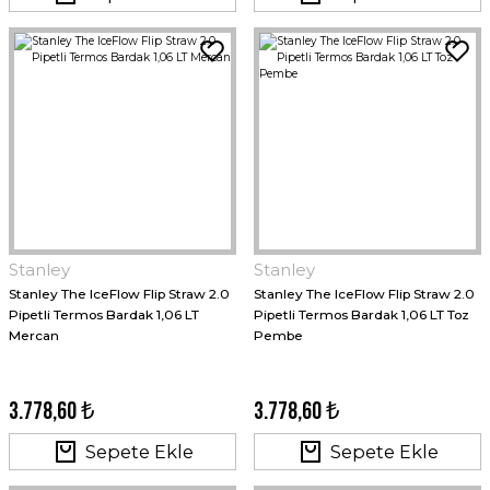
Stanley
Stanley
Stanley The IceFlow Flip Straw 2.0
Stanley The IceFlow Flip Straw 2.0
Pipetli Termos Bardak 1,06 LT
Pipetli Termos Bardak 1,06 LT Toz
Mercan
Pembe
3.778,60 ₺
3.778,60 ₺
Sepete Ekle
Sepete Ekle