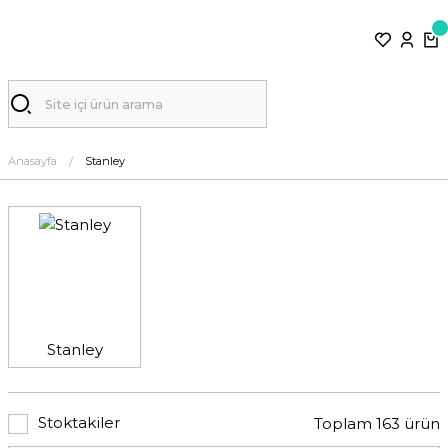
Anasayfa
Stanley
Stanley
Stoktakiler
Toplam 163 ürün