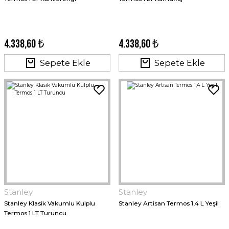
4.338,60 ₺
4.338,60 ₺
Sepete Ekle
Sepete Ekle
Stanley
Stanley
Stanley Klasik Vakumlu Kulplu
Stanley Artisan Termos 1,4 L Yeşil
Termos 1 LT Turuncu