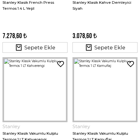
Stanley Klasik French Press
Stanley Klasik Kahve Demleyici
Termos 1.4 L Yeşil
Siyah
7.278,60 ₺
3.078,60 ₺
Sepete Ekle
Sepete Ekle
Stanley
Stanley
Stanley Klasik Vakumlu Kulplu
Stanley Klasik Vakumlu Kulplu
Termos 1 LT Kahverengi
Termos 1 LT Kamuflaj