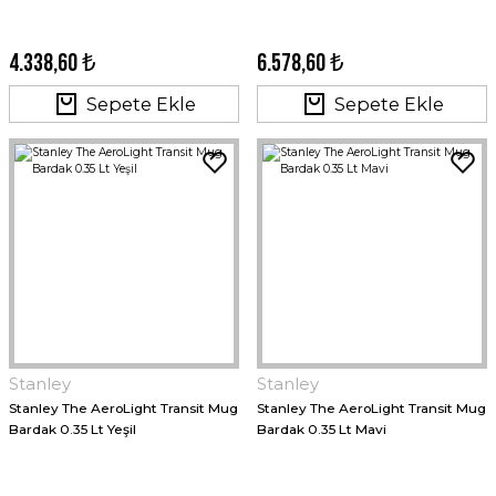
4.338,60 ₺
6.578,60 ₺
Sepete Ekle
Sepete Ekle
Stanley
Stanley
Stanley The AeroLight Transit Mug
Stanley The AeroLight Transit Mug
Bardak 0.35 Lt Yeşil
Bardak 0.35 Lt Mavi