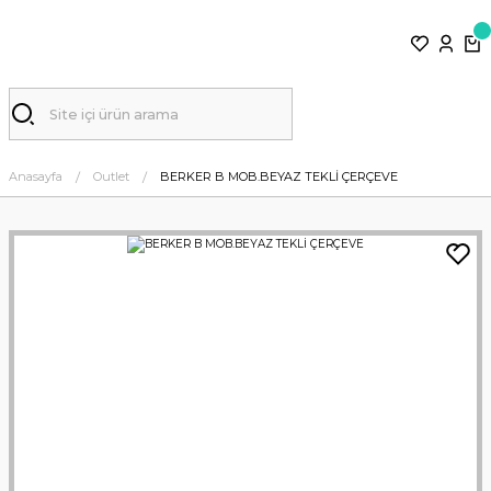
Anasayfa
Outlet
BERKER B MOB.BEYAZ TEKLİ ÇERÇEVE