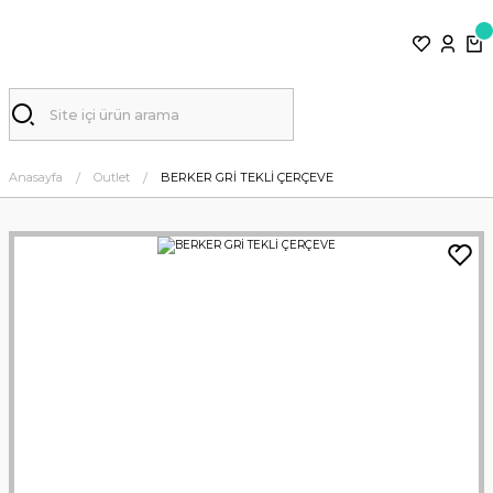
Anasayfa
Outlet
BERKER GRİ TEKLİ ÇERÇEVE