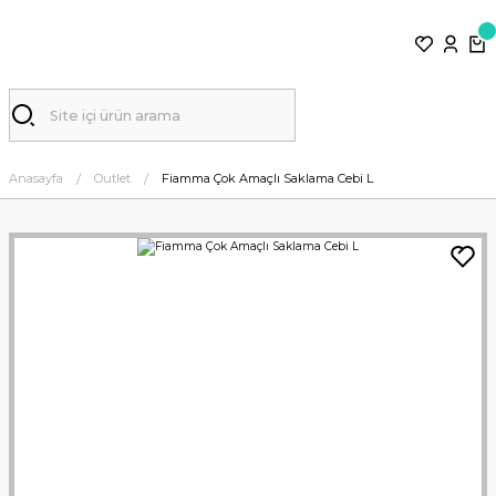
Anasayfa
Outlet
Fiamma Çok Amaçlı Saklama Cebi L