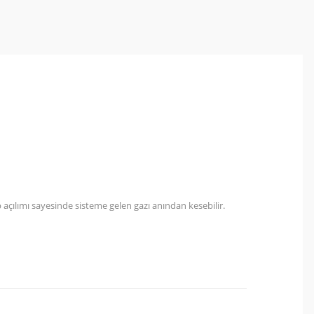
nıp açılımı sayesinde sisteme gelen gazı anından kesebilir.