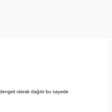
ı dengeli olarak dağıtır bu
sayede