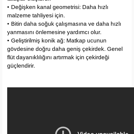
•
Değişken kanal geometrisi: Daha hızlı
malzeme tahliyesi için.
•
Bitin daha soğuk çalışmasına ve daha hızlı
yanmasını önlemesine yardımcı olur.
•
Geliştirilmiş konik ağ: Matkap ucunun
gövdesine doğru daha geniş çekirdek. Genel
flüt dayanıklılığını artırmak için çekirdeği
güçlendirir.