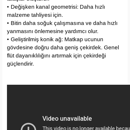
•
Değişken kanal geometrisi: Daha hızlı
malzeme tahliyesi için.
•
Bitin daha soğuk çalışmasına ve daha hızlı
yanmasını önlemesine yardımcı olur.
•
Geliştirilmiş konik ağ: Matkap ucunun
gövdesine doğru daha geniş çekirdek. Genel
flüt dayanıklılığını artırmak için çekirdeği
güçlendirir.