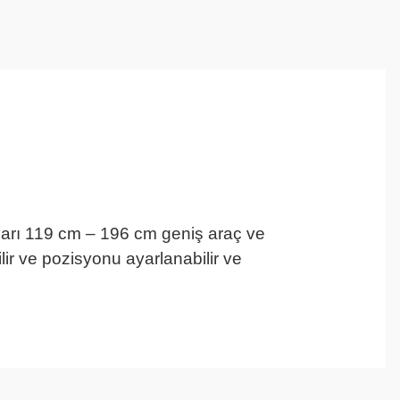
arı 119 cm – 196 cm geniş araç ve
r ve pozisyonu ayarlanabilir ve