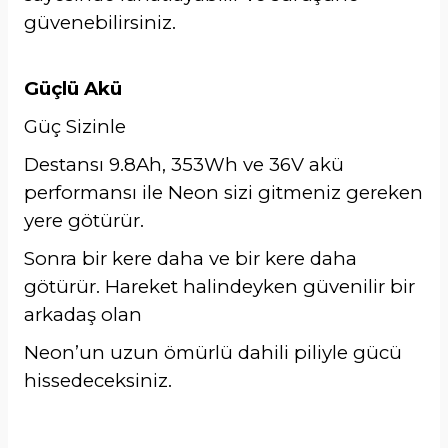
güvenebilirsiniz.
Güçlü Akü
Güç Sizinle
Destansı 9.8Ah, 353Wh ve 36V akü
performansı ile Neon sizi gitmeniz gereken
yere götürür.
Sonra bir kere daha ve bir kere daha
götürür. Hareket halindeyken güvenilir bir
arkadaş olan
Neon’un uzun ömürlü dahili piliyle gücü
hissedeceksiniz.