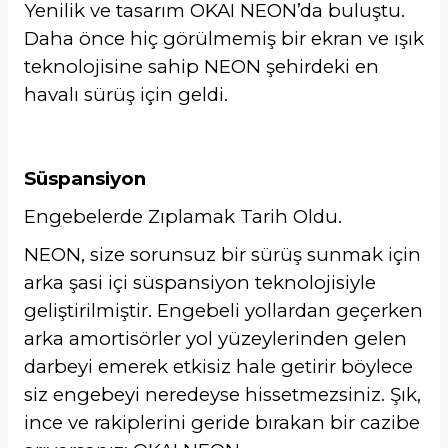
Yenilik ve tasarım OKAI NEON’da buluştu.
Daha önce hiç görülmemiş bir ekran ve ışık
teknolojisine sahip NEON şehirdeki en
havalı sürüş için geldi.
Süspansiyon
Engebelerde Zıplamak Tarih Oldu.
NEON, size sorunsuz bir sürüş sunmak için
arka şasi içi süspansiyon teknolojisiyle
geliştirilmiştir. Engebeli yollardan geçerken
arka amortisörler yol yüzeylerinden gelen
darbeyi emerek etkisiz hale getirir böylece
siz engebeyi neredeyse hissetmezsiniz. Şık,
ince ve rakiplerini geride bırakan bir cazibe