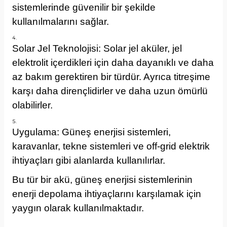
sistemlerinde güvenilir bir şekilde
kullanılmalarını sağlar.
Solar Jel Teknolojisi: Solar jel aküler, jel
elektrolit içerdikleri için daha dayanıklı ve daha
az bakım gerektiren bir türdür. Ayrıca titreşime
karşı daha dirençlidirler ve daha uzun ömürlü
olabilirler.
Uygulama: Güneş enerjisi sistemleri,
karavanlar, tekne sistemleri ve off-grid elektrik
ihtiyaçları gibi alanlarda kullanılırlar.
Bu tür bir akü, güneş enerjisi sistemlerinin
enerji depolama ihtiyaçlarını karşılamak için
yaygın olarak kullanılmaktadır.