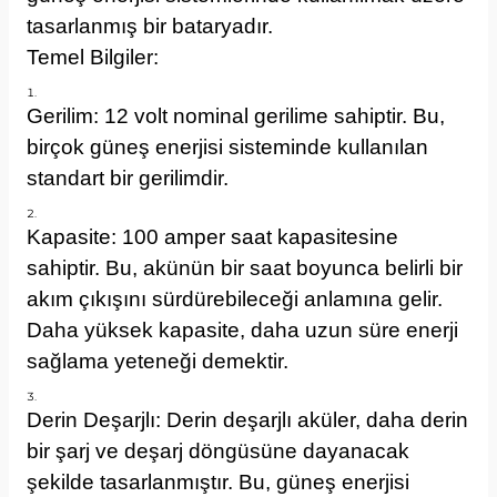
tasarlanmış bir bataryadır.
Temel Bilgiler:
Gerilim: 12 volt nominal gerilime sahiptir. Bu,
birçok güneş enerjisi sisteminde kullanılan
standart bir gerilimdir.
Kapasite: 100 amper saat kapasitesine
sahiptir. Bu, akünün bir saat boyunca belirli bir
akım çıkışını sürdürebileceği anlamına gelir.
Daha yüksek kapasite, daha uzun süre enerji
sağlama yeteneği demektir.
Derin Deşarjlı: Derin deşarjlı aküler, daha derin
bir şarj ve deşarj döngüsüne dayanacak
şekilde tasarlanmıştır. Bu, güneş enerjisi