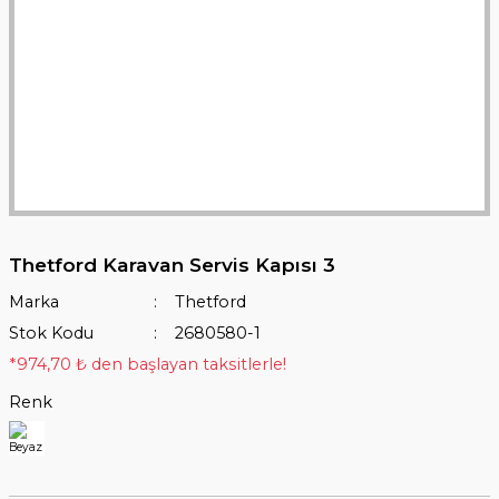
Thetford Karavan Servis Kapısı 3
Marka
Thetford
Stok Kodu
2680580-1
*974,70 ₺ den başlayan taksitlerle!
Renk