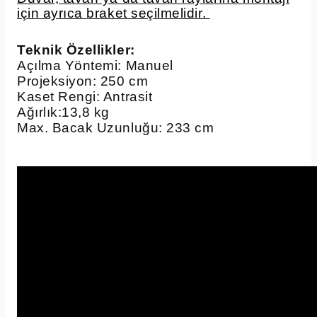
için ayrıca braket seçilmelidir.
Teknik Özellikler:
Açılma Yöntemi: Manuel
Projeksiyon: 250 cm
Kaset Rengi: Antrasit
Ağırlık:13,8 kg
Max. Bacak Uzunluğu: 233 cm