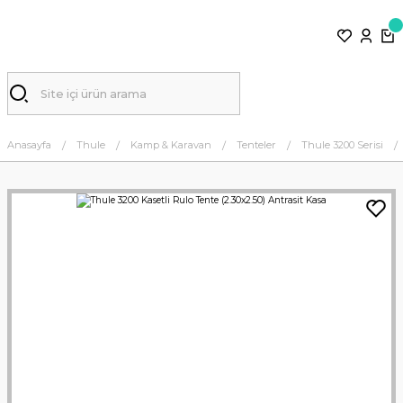
Anasayfa
Thule
Kamp & Karavan
Tenteler
Thule 3200 Serisi