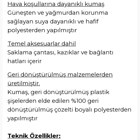
Hava koşullarına dayanıklı kumaş
Güneşten ve yağmurdan korunma
sağlayan suya dayanıklı ve hafif
polyesterden yapılmıştır
Temel aksesuarlar dahil
Saklama çantası, kazıklar ve bağlantı
hatları içerir
Geri dönüştürülmüş malzemelerden
üretilmiştir.
Kumaş, geri dönüştürülmüş plastik
şişelerden elde edilen %100 geri
dönüştürülmüş çözelti boyalı polyesterden
yapılmıştır
Teknik Özellikler: