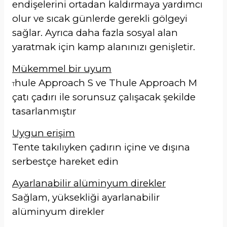
endişelerini ortadan kaldırmaya yardımcı
olur ve sıcak günlerde gerekli gölgeyi
sağlar. Ayrıca daha fazla sosyal alan
yaratmak için kamp alanınızı genişletir.
Mükemmel bir uyum
hule Approach S ve Thule Approach M
T
çatı çadırı ile sorunsuz çalışacak şekilde
tasarlanmıştır
Uygun erişim
Tente takılıyken çadırın içine ve dışına
serbestçe hareket edin
Ayarlanabilir alüminyum direkler
Sağlam, yüksekliği ayarlanabilir
alüminyum direkler