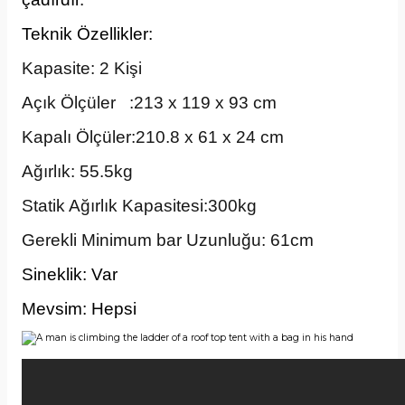
Teknik Özellikler:
Kapasite: 2 Kişi
Açık Ölçüler :213 x 119 x 93 cm
Kapalı Ölçüler:210.8 x 61 x 24 cm
Ağırlık: 55.5kg
Statik Ağırlık Kapasitesi:300kg
Gerekli Minimum bar Uzunluğu: 61cm
Sineklik: Var
Mevsim: Hepsi