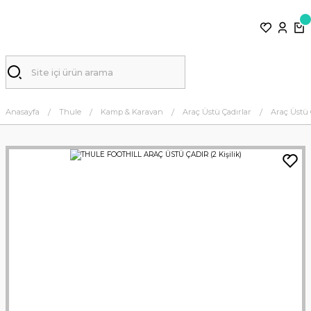
Anasayfa
Thule
Kamp & Karavan
Araç Üstü Çadırlar
Araç Üstü 