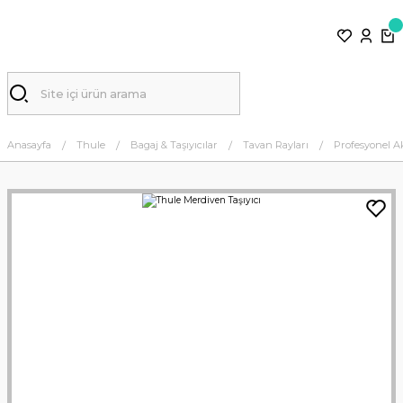
Anasayfa
Thule
Bagaj & Taşıyıcılar
Tavan Rayları
Profesyonel A