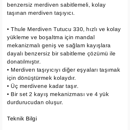
benzersiz merdiven sabitlemeli, kolay
taşınan merdiven taşıyıcı.
• Thule Merdiven Tutucu 330, hızlı ve kolay
yükleme ve boşaltma için mandal
mekanizmalı geniş ve sağlam kayışlara
dayalı benzersiz bir sabitleme çözümü ile
donatılmıştır.
• Merdiven taşıyıcıyı diğer eşyaları taşımak
için dönüştürmek kolaydır.
• Üç merdivene kadar taşır.
• Bir set 2 kayış mekanizması ve 4 yük
durdurucudan oluşur.
Teknik Bilgi