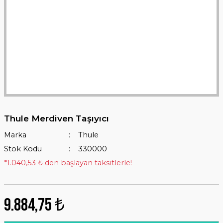
Thule Merdiven Taşıyıcı
Marka
Thule
Stok Kodu
330000
*1.040,53 ₺ den başlayan taksitlerle!
9.884,75 ₺