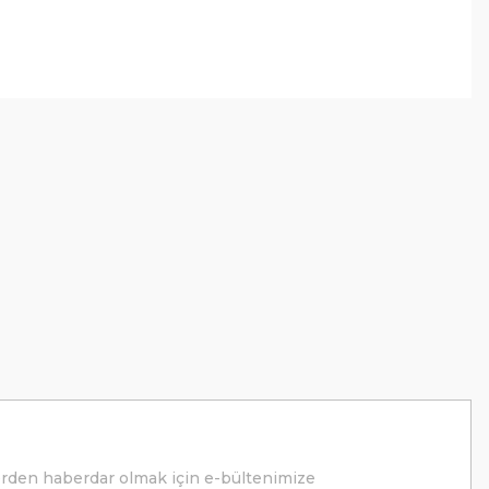
erden haberdar olmak için e-bültenimize