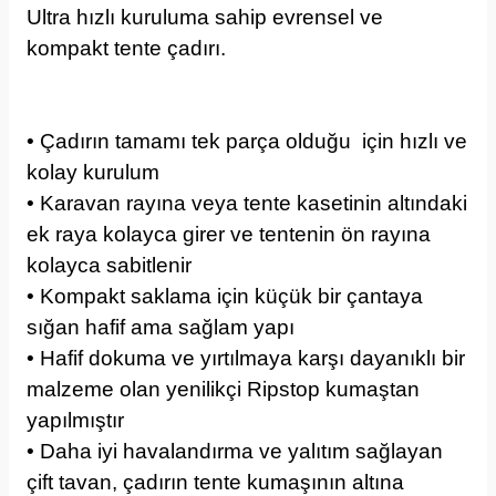
Ultra hızlı kuruluma sahip evrensel ve
kompakt tente çadırı.
• Çadırın tamamı tek parça olduğu için hızlı ve
kolay kurulum
• Karavan rayına veya tente kasetinin altındaki
ek raya kolayca girer ve tentenin ön rayına
kolayca sabitlenir
• Kompakt saklama için küçük bir çantaya
sığan hafif ama sağlam yapı
• Hafif dokuma ve yırtılmaya karşı dayanıklı bir
malzeme olan yenilikçi Ripstop kumaştan
yapılmıştır
• Daha iyi havalandırma ve yalıtım sağlayan
çift tavan, çadırın tente kumaşının altına