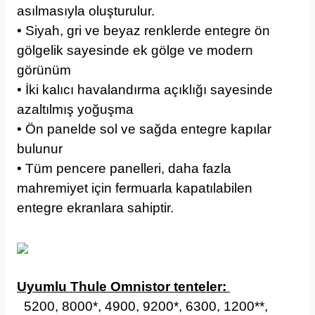
asılmasıyla oluşturulur.
• Siyah, gri ve beyaz renklerde entegre ön
gölgelik sayesinde ek gölge ve modern
görünüm
• İki kalıcı havalandırma açıklığı sayesinde
azaltılmış yoğuşma
• Ön panelde sol ve sağda entegre kapılar
bulunur
• Tüm pencere panelleri, daha fazla
mahremiyet için fermuarla kapatılabilen
entegre ekranlara sahiptir.
Uyumlu Thule Omnistor tenteler:
5200, 8000*, 4900, 9200*, 6300, 1200**,