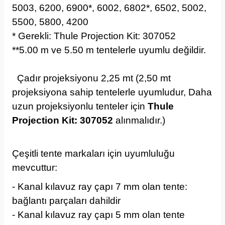
5003, 6200, 6900*, 6002, 6802*, 6502, 5002,
5500, 5800, 4200
* Gerekli:
Thule Projection Kit: 307052
**5.00 m ve 5.50 m tentelerle uyumlu değildir.
Çadır projeksiyonu 2,25 mt (2,50 mt
projeksiyona sahip tentelerle uyumludur, Daha
uzun projeksiyonlu tenteler için
Thule
Projection Kit: 307052
alınmalıdır.)
Çeşitli tente markaları için uyumluluğu
mevcuttur:
- Kanal kılavuz ray çapı 7 mm olan tente:
bağlantı parçaları dahildir
- Kanal kılavuz ray çapı 5 mm olan tente