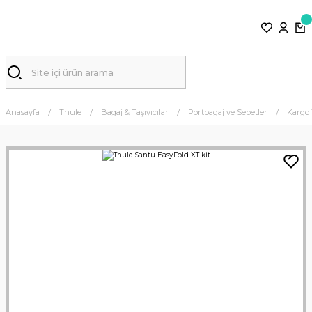
Anasayfa
Thule
Bagaj & Taşıyıcılar
Portbagaj ve Sepetler
Kargo 