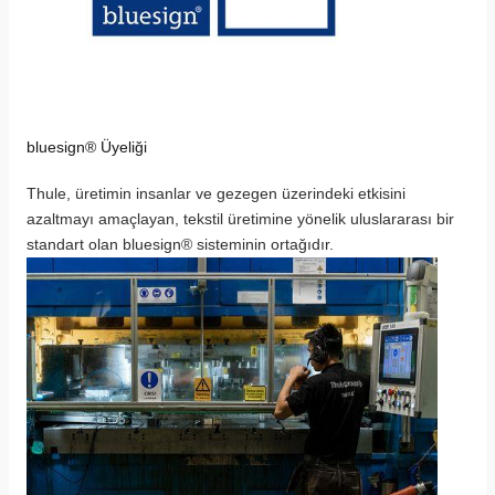
bluesign® Üyeliği
Thule, üretimin insanlar ve gezegen üzerindeki etkisini 
azaltmayı amaçlayan, tekstil üretimine yönelik uluslararası bir 
standart olan bluesign® sisteminin ortağıdır.