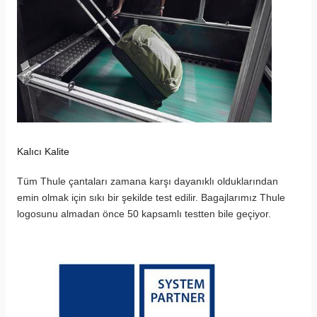
Kalıcı Kalite
Tüm Thule çantaları zamana karşı dayanıklı olduklarından 
emin olmak için sıkı bir şekilde test edilir. Bagajlarımız Thule 
logosunu almadan önce 50 kapsamlı testten bile geçiyor.