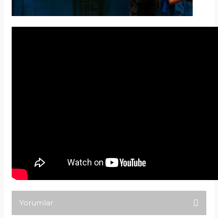
Yorumlar