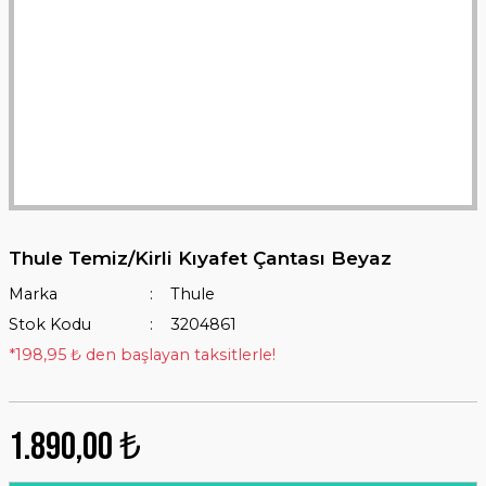
Thule Temiz/Kirli Kıyafet Çantası Beyaz
Marka
Thule
Stok Kodu
3204861
*198,95 ₺ den başlayan taksitlerle!
1.890,00 ₺