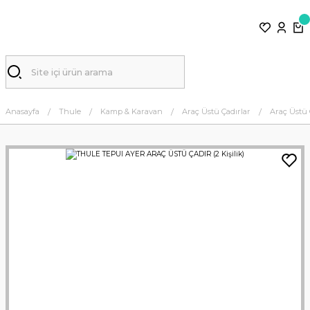
Anasayfa
Thule
Kamp & Karavan
Araç Üstü Çadırlar
Araç Üstü 