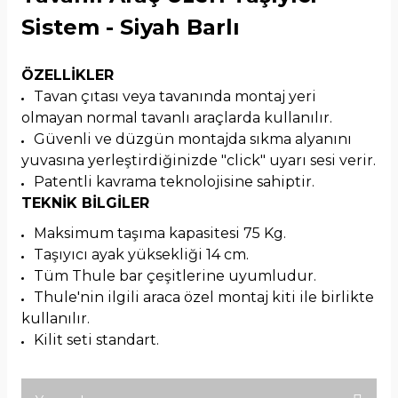
Sistem - Siyah Barlı
ÖZELLİKLER
Tavan çıtası veya tavanında montaj yeri
olmayan normal tavanlı araçlarda kullanılır.
Güvenli ve düzgün montajda sıkma alyanını
yuvasına yerleştirdiğinizde "click" uyarı sesi verir.
Patentli kavrama teknolojisine sahiptir.
TEKNİK BİLGİLER
Maksimum taşıma kapasitesi 75 Kg.
Taşıyıcı ayak yüksekliği 14 cm.
Tüm Thule bar çeşitlerine uyumludur.
Thule'nin ilgili araca özel montaj kiti ile birlikte
kullanılır.
Kilit seti standart.