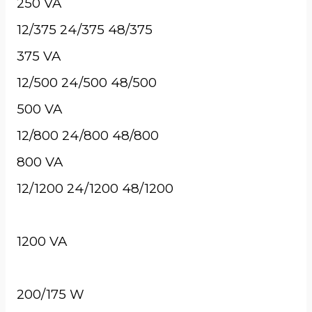
250 VA
12/375 24/375 48/375
375 VA
12/500 24/500 48/500
500 VA
12/800 24/800 48/800
800 VA
12/1200 24/1200 48/1200
1200 VA
200/175 W