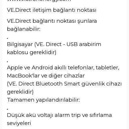
VE.Direct iletişim bağlantı noktası
VE.Direct bağlantı noktası şunlara
bağlanabilir:
Bilgisayar (VE. Direct - USB arabirim
kablosu gereklidir)
Apple ve Android akıllı telefonlar, tabletler,
MacBook'lar ve diğer cihazlar
(VE. Direct Bluetooth Smart güvenlik cihazı
gereklidir)
Tamamen yapılandırılabilir:
Düşük akü voltajı alarm trip ve sıfırlama
seviyeleri