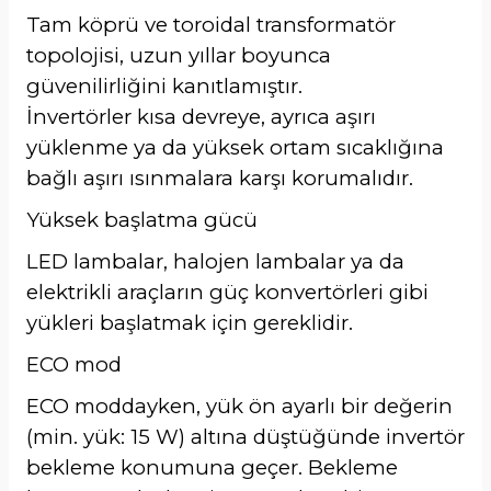
Tam köprü ve toroidal transformatör
topolojisi, uzun yıllar boyunca
güvenilirliğini kanıtlamıştır.
İnvertörler kısa devreye, ayrıca aşırı
yüklenme ya da yüksek ortam sıcaklığına
bağlı aşırı ısınmalara karşı korumalıdır.
Yüksek başlatma gücü
LED lambalar, halojen lambalar ya da
elektrikli araçların güç konvertörleri gibi
yükleri başlatmak için gereklidir.
ECO mod
ECO moddayken, yük ön ayarlı bir değerin
(min. yük: 15 W) altına düştüğünde invertör
bekleme konumuna geçer. Bekleme