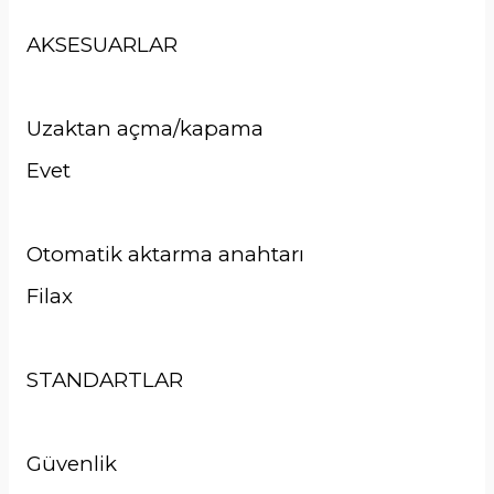
AKSESUARLAR
Uzaktan açma/kapama
Evet
Otomatik aktarma anahtarı
Filax
STANDARTLAR
Güvenlik