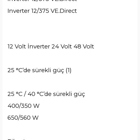
Inverter 12/375 VE.Direct
12 Volt İnverter 24 Volt 48 Volt
25 °C’de sürekli güç (1)
25 °C / 40 °C’de sürekli güç
400/350 W
650/560 W