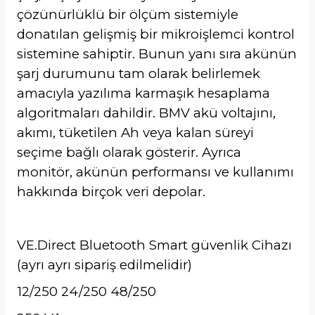
çözünürlüklü bir ölçüm sistemiyle
donatılan gelişmiş bir mikroişlemci kontrol
sistemine sahiptir. Bunun yanı sıra akünün
şarj durumunu tam olarak belirlemek
amacıyla yazılıma karmaşık hesaplama
algoritmaları dahildir. BMV akü voltajını,
akımı, tüketilen Ah veya kalan süreyi
seçime bağlı olarak gösterir. Ayrıca
monitör, akünün performansı ve kullanımı
hakkında birçok veri depolar.
VE.Direct Bluetooth Smart güvenlik Cihazı
(ayrı ayrı sipariş edilmelidir)
12/250 24/250 48/250