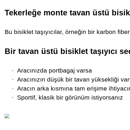
Tekerleğe monte tavan üstü bisikl
Bu bisiklet taşıyıcılar, örneğin bir karbon fiber
Bir tavan üstü bisiklet taşıyıcı se
·
Aracınızda portbagaj varsa
·
Aracınızın düşük bir tavan yüksekliği va
·
Aracın arka kısmına tam erişime ihtiyacı
·
Sportif, klasik bir görünüm istiyorsanız