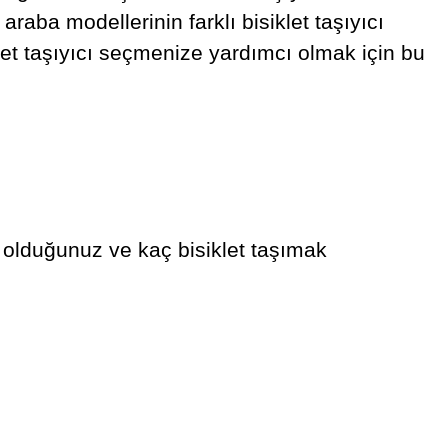
 araba modellerinin farklı bisiklet taşıyıcı
let taşıyıcı seçmenize yardımcı olmak için bu
p olduğunuz ve kaç bisiklet taşımak