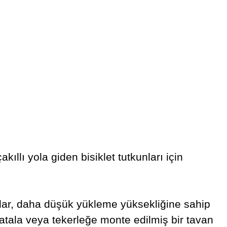
akıllı yola giden bisiklet tutkunları için
ıcılar, daha düşük yükleme yüksekliğine sahip
tala veya tekerleğe monte edilmiş bir tavan