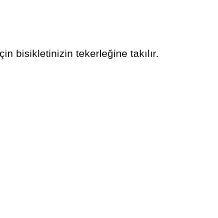
in bisikletinizin tekerleğine takılır.