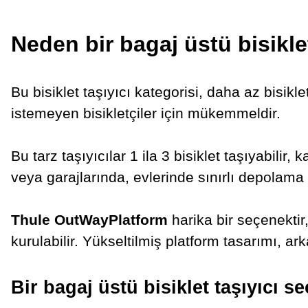
Neden bir bagaj üstü bisikle
Bu bisiklet taşıyıcı kategorisi, daha az bisik
istemeyen bisikletçiler için mükemmeldir.
Bu tarz taşıyıcılar 1 ila 3 bisiklet taşıyabilir
veya garajlarında, evlerinde sınırlı depolama al
Thule OutWayPlatform
harika bir seçenektir
kurulabilir. Yükseltilmiş platform tasarımı, 
Bir bagaj üstü bisiklet taşıyıcı se