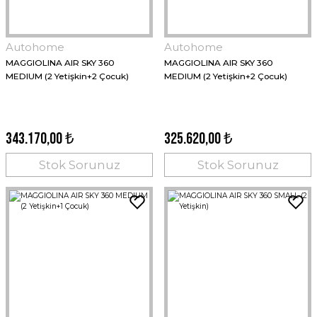
Autohome
Autohome
MAGGIOLINA AIR SKY 360
MAGGIOLINA AIR SKY 360
MEDIUM (2 Yetişkin+2 Çocuk)
MEDIUM (2 Yetişkin+2 Çocuk)
343.170,00 ₺
325.620,00 ₺
Stok Sorunuz
Stok Sorunuz