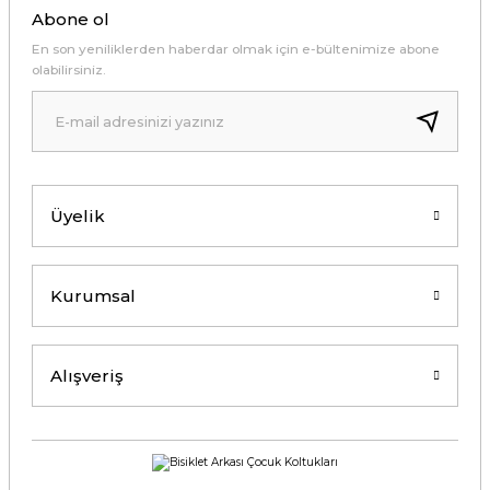
Abone ol
En son yeniliklerden haberdar olmak için e-bültenimize abone
olabilirsiniz.
Üyelik
Kurumsal
Alışveriş