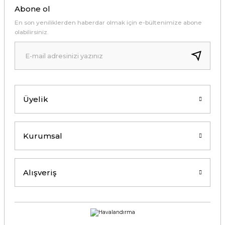
Abone ol
En son yeniliklerden haberdar olmak için e-bültenimize abone
olabilirsiniz.
Üyelik
Kurumsal
Alışveriş