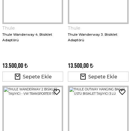
Thule
Thule
Thule Wanderway 4. Bisiklet
Thule Wanderway 3. Bisiklet
Adaptörü
Adaptörü
13.500,00 ₺
13.500,00 ₺
Sepete Ekle
Sepete Ekle