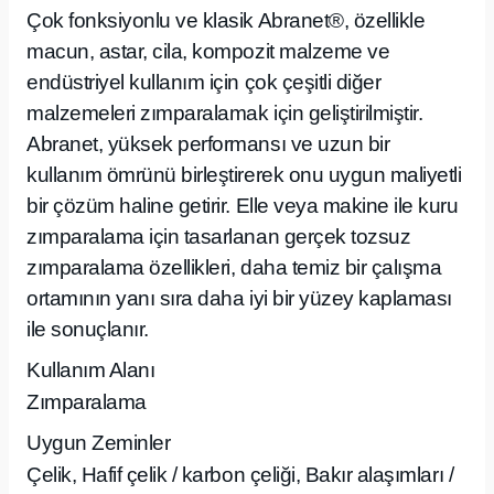
Çok fonksiyonlu ve klasik Abranet®, özellikle
macun, astar, cila, kompozit malzeme ve
endüstriyel kullanım için çok çeşitli diğer
malzemeleri zımparalamak için geliştirilmiştir.
Abranet, yüksek performansı ve uzun bir
kullanım ömrünü birleştirerek onu uygun maliyetli
bir çözüm haline getirir. Elle veya makine ile kuru
zımparalama için tasarlanan gerçek tozsuz
zımparalama özellikleri, daha temiz bir çalışma
ortamının yanı sıra daha iyi bir yüzey kaplaması
ile sonuçlanır.
Kullanım Alanı
Zımparalama
Uygun Zeminler
Çelik, Hafif çelik / karbon çeliği, Bakır alaşımları /