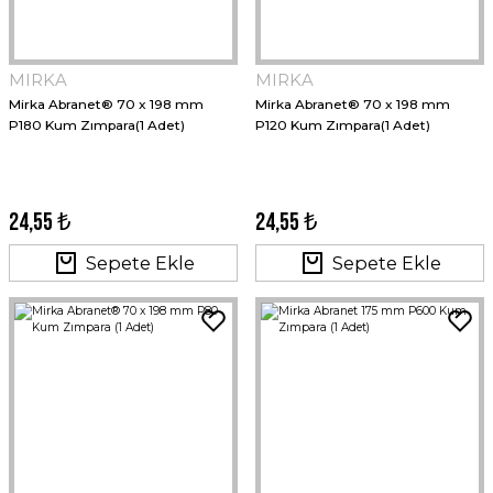
MIRKA
MIRKA
Mirka Abranet® 70 x 198 mm
Mirka Abranet® 70 x 198 mm
P180 Kum Zımpara(1 Adet)
P120 Kum Zımpara(1 Adet)
24,55 ₺
24,55 ₺
Sepete Ekle
Sepete Ekle