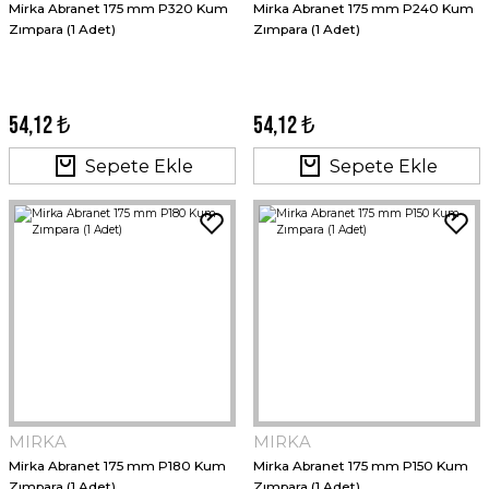
Mirka Abranet 175 mm P320 Kum
Mirka Abranet 175 mm P240 Kum
Zımpara (1 Adet)
Zımpara (1 Adet)
54,12 ₺
54,12 ₺
Sepete Ekle
Sepete Ekle
MIRKA
MIRKA
Mirka Abranet 175 mm P180 Kum
Mirka Abranet 175 mm P150 Kum
Zımpara (1 Adet)
Zımpara (1 Adet)