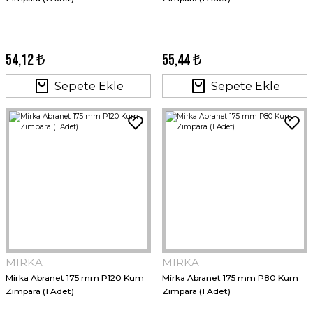
54,12 ₺
55,44 ₺
Sepete Ekle
Sepete Ekle
MIRKA
MIRKA
Mirka Abranet 175 mm P120 Kum
Mirka Abranet 175 mm P80 Kum
Zımpara (1 Adet)
Zımpara (1 Adet)