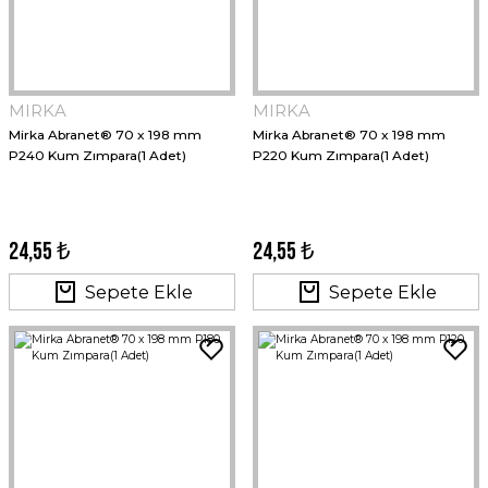
MIRKA
MIRKA
Mirka Abranet® 70 x 198 mm
Mirka Abranet® 70 x 198 mm
P240 Kum Zımpara(1 Adet)
P220 Kum Zımpara(1 Adet)
24,55 ₺
24,55 ₺
Sepete Ekle
Sepete Ekle