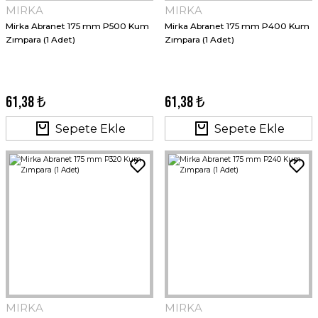
MIRKA
MIRKA
Mirka Abranet 175 mm P500 Kum
Mirka Abranet 175 mm P400 Kum
Zımpara (1 Adet)
Zımpara (1 Adet)
61,38 ₺
61,38 ₺
Sepete Ekle
Sepete Ekle
MIRKA
MIRKA