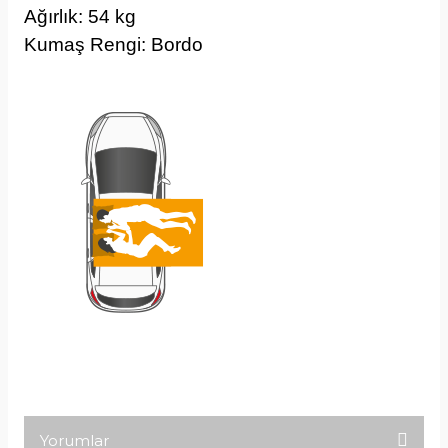
Ağırlık: 54 kg
Kumaş Rengi: Bordo
Yorumlar