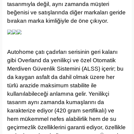
tasarımıyla değil, aynı zamanda müşteri
beğenisi ve satışlarında diğer markaları geride
bırakan marka kimliğiyle de öne çıkıyor.
Autohome çatı çadırları serisinin geri kalanı
gibi Overland da yenilikçi ve özel Otomatik
Merdiven Güvenlik Sistemini (ALSS) içerir; bu
da kaygan asfalt da dahil olmak üzere her
türlü arazide maksimum stabilite ile
kullanılabileceği anlamına gelir. Yenilikçi
tasarım aynı zamanda kumaşlarını da
karakterize ediyor (420 gram sertifikalı) ve
hem mükemmel nefes alabilirlik hem de su
geçirmezlik özelliklerini garanti ediyor, özellikle