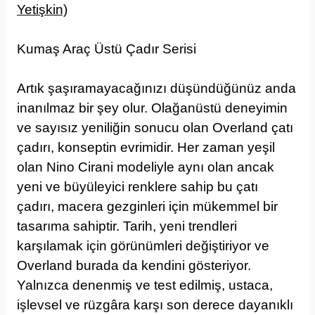
Yetişkin)
Kumaş Araç Üstü Çadır Serisi
Artık şaşıramayacağınızı düşündüğünüz anda
inanılmaz bir şey olur. Olağanüstü deneyimin
ve sayısız yeniliğin sonucu olan Overland çatı
çadırı, konseptin evrimidir. Her zaman yeşil
olan Nino Cirani modeliyle aynı olan ancak
yeni ve büyüleyici renklere sahip bu çatı
çadırı, macera gezginleri için mükemmel bir
tasarıma sahiptir. Tarih, yeni trendleri
karşılamak için görünümleri değiştiriyor ve
Overland burada da kendini gösteriyor.
Yalnızca denenmiş ve test edilmiş, ustaca,
işlevsel ve rüzgâra karşı son derece dayanıklı