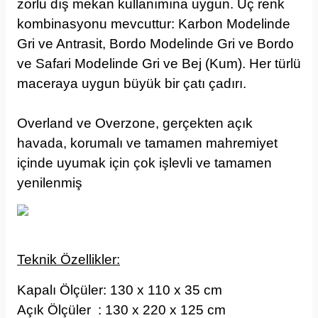
zorlu dış mekan kullanımına uygun. Üç renk
kombinasyonu mevcuttur: Karbon Modelinde
Gri ve Antrasit, Bordo Modelinde Gri ve Bordo
ve Safari Modelinde Gri ve Bej (Kum). Her türlü
maceraya uygun büyük bir çatı çadırı.
Overland ve Overzone, gerçekten açık
havada, korumalı ve tamamen mahremiyet
içinde uyumak için çok işlevli ve tamamen
yenilenmiş
Teknik Özellikler:
Kapalı Ölçüler:
130 x 110 x 35 cm
Açık Ölçüler :
130 x 220 x 125 cm