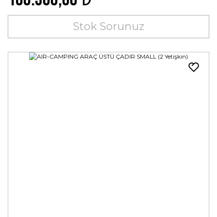
Stok Sorunuz