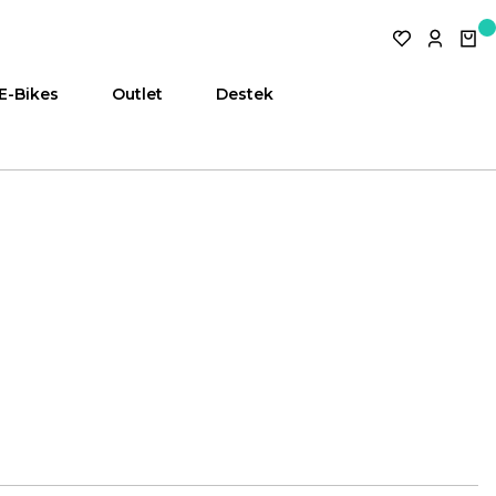
E-Bikes
Outlet
Destek