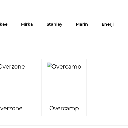
kee
Mirka
Stanley
Marin
Enerji
verzone
Overcamp