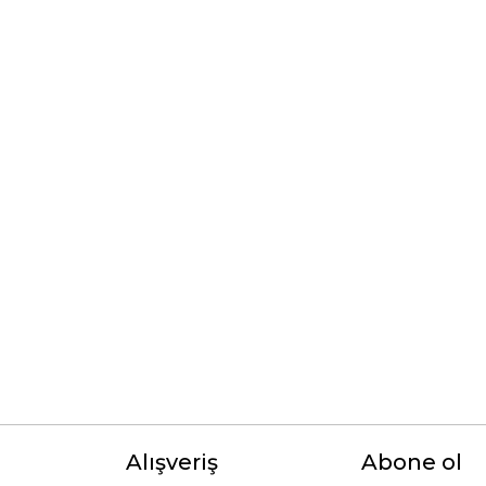
Alışveriş
Abone ol