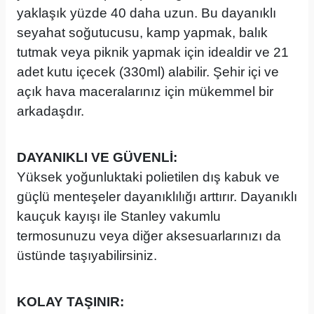
yaklaşık yüzde 40 daha uzun. Bu dayanıklı
seyahat soğutucusu, kamp yapmak, balık
tutmak veya piknik yapmak için idealdir ve 21
adet kutu içecek (330ml) alabilir. Şehir içi ve
açık hava maceralarınız için mükemmel bir
arkadaşdır.
DAYANIKLI VE GÜVENLİ:
Yüksek yoğunluktaki polietilen dış kabuk ve
güçlü menteşeler dayanıklılığı arttırır. Dayanıklı
kauçuk kayışı ile Stanley vakumlu
termosunuzu veya diğer aksesuarlarınızı da
üstünde taşıyabilirsiniz.
KOLAY TAŞINIR: