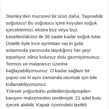
Stanley'den mucizevi bir ürün daha. Taşınabilir
soğutucu! Bu soğutucu içine koyulan soğuk
içeceklerinizi, ekstra buz veya buz
kasetleri/aküsü ile 36 saate kadar soğuk tutar.
Üstelik öyle ince ayrıntıları var ki gıda
anlamında yanınızda taşıdığınız her şeyi
toparlıyor, eliniz kolunuz dolu gezmiyorsunuz.
Termos ve mataranızı üzerine
bağlayabiliyorsunuz. O kadar sağlam bir
yapısı var ki aynı zamanda oturmak için bile
kullanabiliyorsunuz.
Yüksek yoğunluklu polietilen/polipropilen
karışımı malzemeden üretilmiştir. 21 adet kutu
içecek alabilir. Kapak üzerindeki lastikli