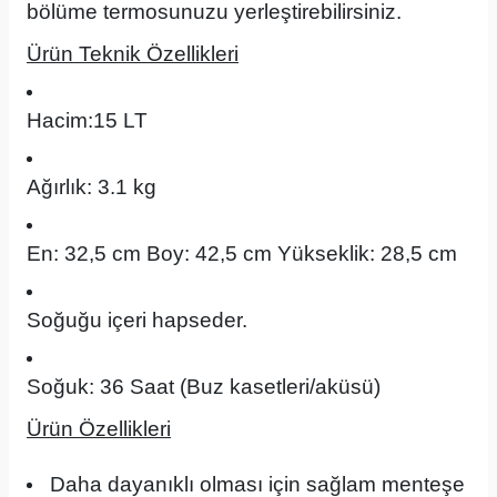
bölüme termosunuzu yerleştirebilirsiniz.
Ürün Teknik Özellikleri
Hacim:15 LT
Ağırlık: 3.1 kg
En: 32,5 cm Boy: 42,5 cm Yükseklik: 28,5 cm
Soğuğu içeri hapseder.
Soğuk: 36 Saat (Buz kasetleri/aküsü)
Ürün Özellikleri
Daha dayanıklı olması için sağlam menteşe