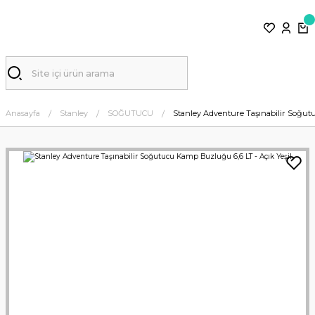
Anasayfa
Stanley
SOĞUTUCU
Stanley Adventure Taşınabilir Soğutu